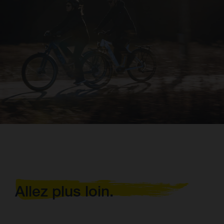
Allez plus loin.