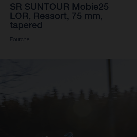
SR SUNTOUR Mobie25
LOR, Ressort, 75 mm,
tapered
Fourche