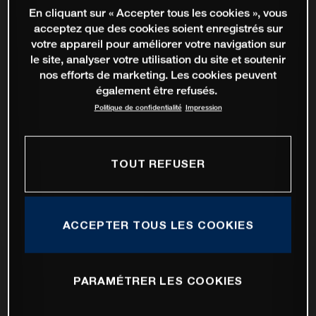
En cliquant sur « Accepter tous les cookies », vous
acceptez que des cookies soient enregistrés sur
votre appareil pour améliorer votre navigation sur
le site, analyser votre utilisation du site et soutenir
nos efforts de marketing. Les cookies peuvent
également être refusés.
Politique de confidentialité
Impression
TOUT REFUSER
ACCEPTER TOUS LES COOKIES
PARAMÉTRER LES COOKIES