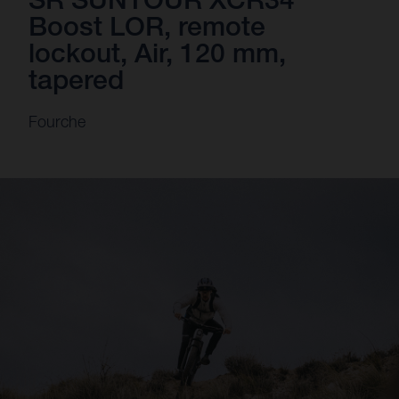
Boost LOR, remote
lockout, Air, 120 mm,
tapered
Fourche