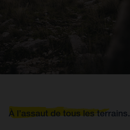
À l’assaut de tous les terrains.