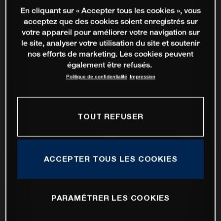
En cliquant sur « Accepter tous les cookies », vous
acceptez que des cookies soient enregistrés sur
votre appareil pour améliorer votre navigation sur
le site, analyser votre utilisation du site et soutenir
nos efforts de marketing. Les cookies peuvent
également être refusés.
Politique de confidentialité
Impression
TOUT REFUSER
ACCEPTER TOUS LES COOKIES
PARAMÉTRER LES COOKIES