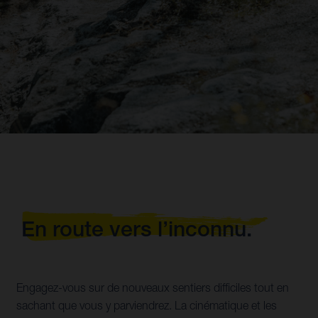
En route vers l’inconnu.
Engagez-vous sur de nouveaux sentiers difficiles tout en
sachant que vous y parviendrez. La cinématique et les