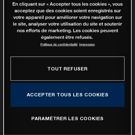
En cliquant sur « Accepter tous les cookies », vous
acceptez que des cookies soient enregistrés sur
votre appareil pour améliorer votre navigation sur
le site, analyser votre utilisation du site et soutenir
nos efforts de marketing. Les cookies peuvent
également être refusés.
Politique de confidentialité
Impression
TOUT REFUSER
ACCEPTER TOUS LES COOKIES
PARAMÉTRER LES COOKIES