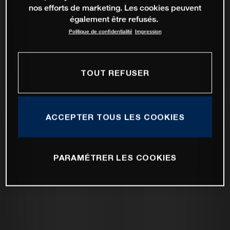
nos efforts de marketing. Les cookies peuvent
également être refusés.
Politique de confidentialité
Impression
TOUT REFUSER
ACCEPTER TOUS LES COOKIES
PARAMÉTRER LES COOKIES