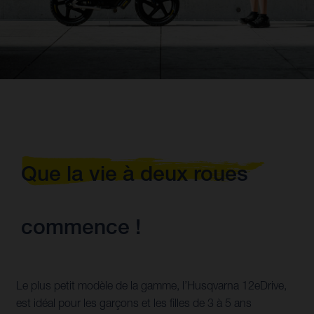
Que la vie à deux roues
commence !
Le plus petit modèle de la gamme, l’Husqvarna 12eDrive,
est idéal pour les garçons et les filles de 3 à 5 ans