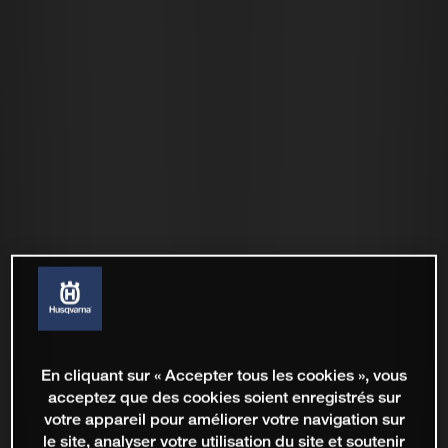
En cliquant sur « Accepter tous les cookies », vous
acceptez que des cookies soient enregistrés sur
votre appareil pour améliorer votre navigation sur
le site, analyser votre utilisation du site et soutenir