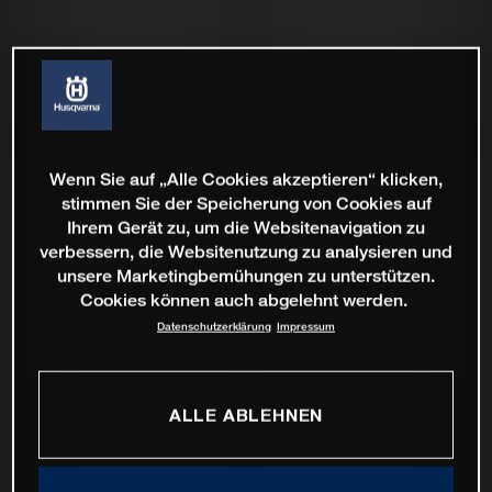
Wenn Sie auf „Alle Cookies akzeptieren“ klicken,
stimmen Sie der Speicherung von Cookies auf
Ihrem Gerät zu, um die Websitenavigation zu
verbessern, die Websitenutzung zu analysieren und
unsere Marketingbemühungen zu unterstützen.
Cookies können auch abgelehnt werden.
Datenschutzerklärung
Impressum
ALLE ABLEHNEN