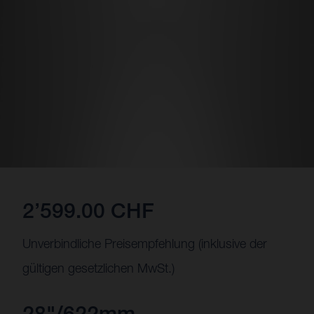
2’599.00 CHF
Unverbindliche Preisempfehlung (inklusive der
gültigen gesetzlichen MwSt.)
28"/622mm