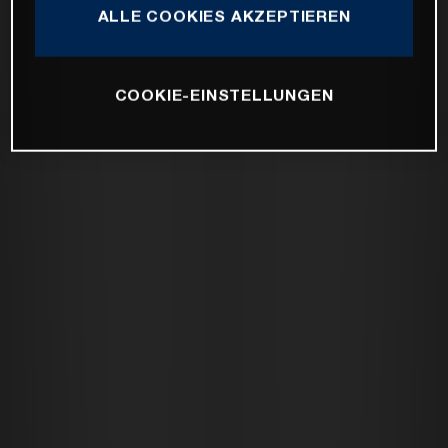
ALLE COOKIES AKZEPTIEREN
COOKIE-EINSTELLUNGEN