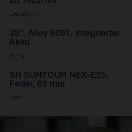
Laufradgröße
28", Alloy 6061, integrierter
Akku
Rahmen
SR SUNTOUR NEX-E25,
Feder, 63 mm
Gabel