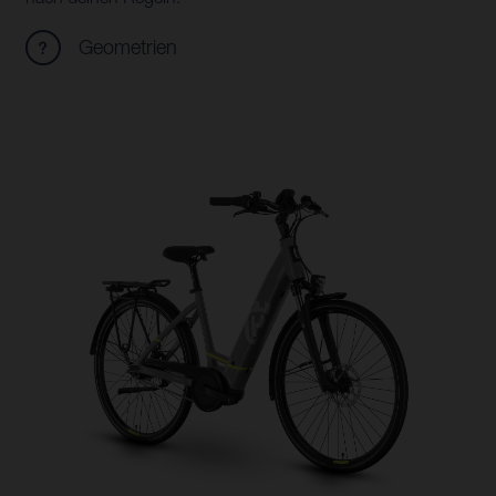
Geometrien