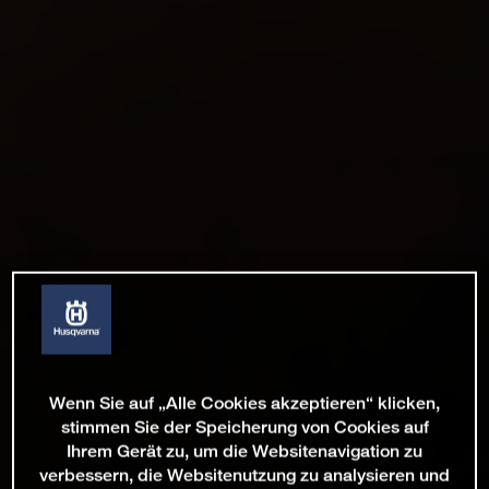
Wenn Sie auf „Alle Cookies akzeptieren“ klicken,
stimmen Sie der Speicherung von Cookies auf
Ihrem Gerät zu, um die Websitenavigation zu
verbessern, die Websitenutzung zu analysieren und