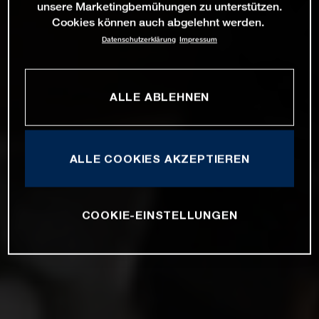
unsere Marketingbemühungen zu unterstützen.
Cookies können auch abgelehnt werden.
Datenschutzerklärung
Impressum
ALLE ABLEHNEN
ALLE COOKIES AKZEPTIEREN
COOKIE-EINSTELLUNGEN