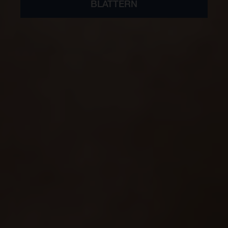
BLÄTTERN