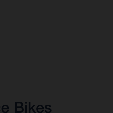
ce Bikes