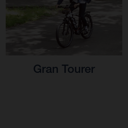
Gran Tourer