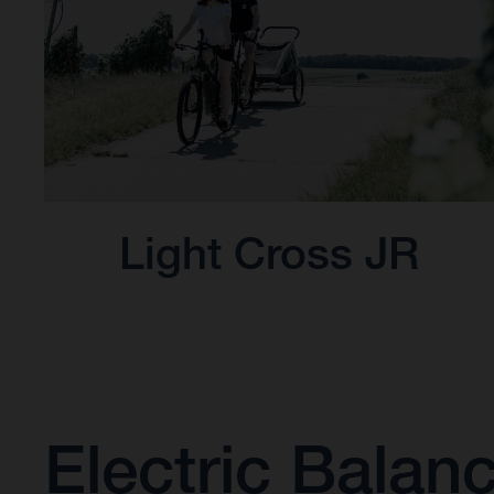
Light Cross JR
Electric Balan