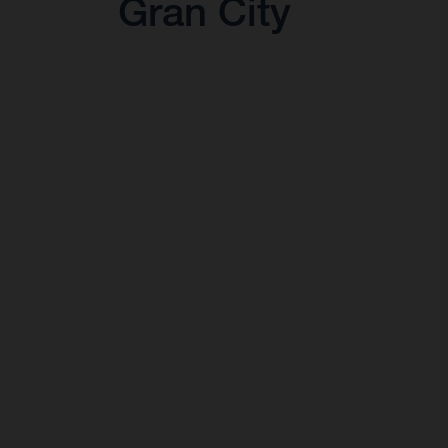
Gran City