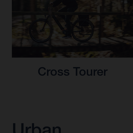
Cross Tourer
Urban