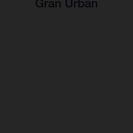
Gran Urban