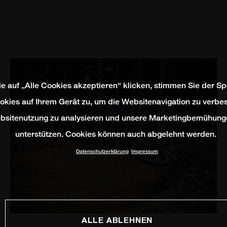
e auf „Alle Cookies akzeptieren“ klicken, stimmen Sie der S
okies auf Ihrem Gerät zu, um die Websitenavigation zu verbes
bsitenutzung zu analysieren und unsere Marketingbemühung
unterstützen. Cookies können auch abgelehnt werden.
Datenschutzerklärung
Impressum
ALLE ABLEHNEN