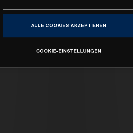
ALLE COOKIES AKZEPTIEREN
COOKIE-EINSTELLUNGEN