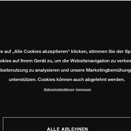
e auf „Alle Cookies akzeptieren“ klicken, stimmen Sie der S
okies auf Ihrem Gerät zu, um die Websitenavigation zu verbes
bsitenutzung zu analysieren und unsere Marketingbemühung
unterstützen. Cookies können auch abgelehnt werden.
Datenschutzerklärung
Impressum
ALLE ABLEHNEN