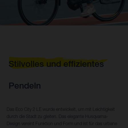
Stilvolles und effizientes
Pendeln
Das Eco City 2 LE wurde entwickelt, um mit Leichtigkeit
durch die Stadt zu gleiten. Das elegante Husqvarna-
Design vereint Funktion und Form und ist für das urbane