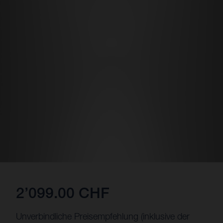
2’099.00 CHF
Unverbindliche Preisempfehlung (inklusive der