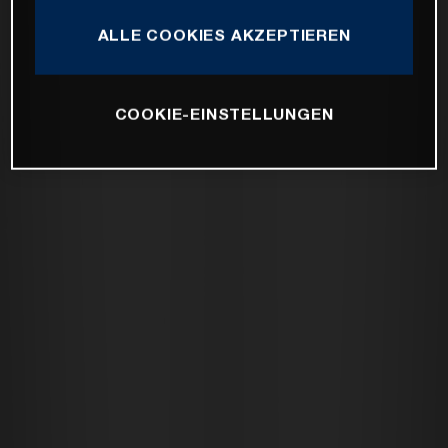
ALLE COOKIES AKZEPTIEREN
COOKIE-EINSTELLUNGEN