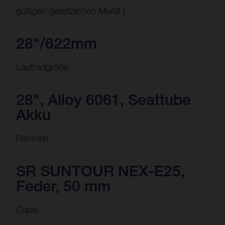
gültigen gesetzlichen MwSt.)
28"/622mm
Laufradgröße
28", Alloy 6061, Seattube
Akku
Rahmen
SR SUNTOUR NEX-E25,
Feder, 50 mm
Gabel