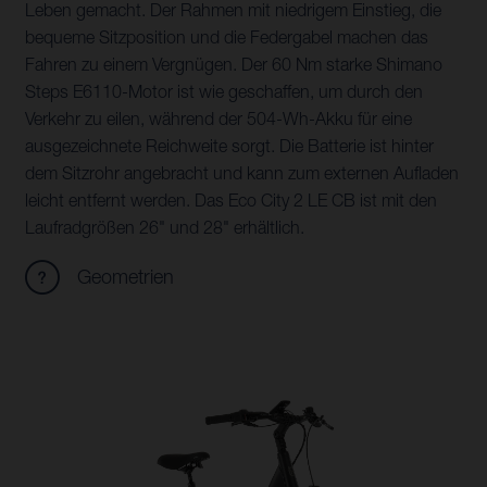
Leben gemacht. Der Rahmen mit niedrigem Einstieg, die
bequeme Sitzposition und die Federgabel machen das
Fahren zu einem Vergnügen. Der 60 Nm starke Shimano
Steps E6110-Motor ist wie geschaffen, um durch den
Verkehr zu eilen, während der 504-Wh-Akku für eine
ausgezeichnete Reichweite sorgt. Die Batterie ist hinter
dem Sitzrohr angebracht und kann zum externen Aufladen
leicht entfernt werden. Das Eco City 2 LE CB ist mit den
Laufradgrößen 26" und 28" erhältlich.
Geometrien