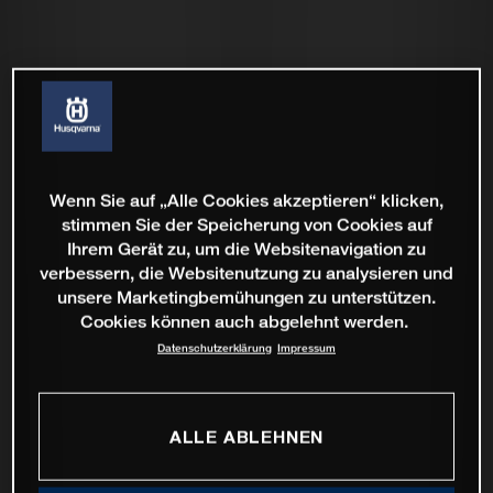
Wenn Sie auf „Alle Cookies akzeptieren“ klicken,
stimmen Sie der Speicherung von Cookies auf
Ihrem Gerät zu, um die Websitenavigation zu
verbessern, die Websitenutzung zu analysieren und
unsere Marketingbemühungen zu unterstützen.
Cookies können auch abgelehnt werden.
Datenschutzerklärung
Impressum
ALLE ABLEHNEN