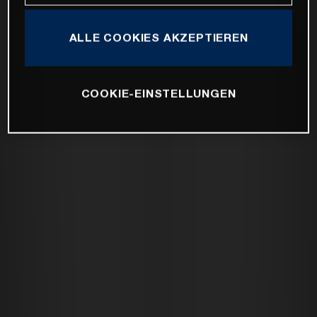
ALLE COOKIES AKZEPTIEREN
COOKIE-EINSTELLUNGEN