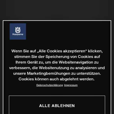
Wenn Sie auf „Alle Cookies akzeptieren“ klicken,
stimmen Sie der Speicherung von Cookies auf
Ihrem Gerät zu, um die Websitenavigation zu
verbessern, die Websitenutzung zu analysieren und
unsere Marketingbemühungen zu unterstützen.
Cookies können auch abgelehnt werden.
Datenschutzerklärung
Impressum
ALLE ABLEHNEN