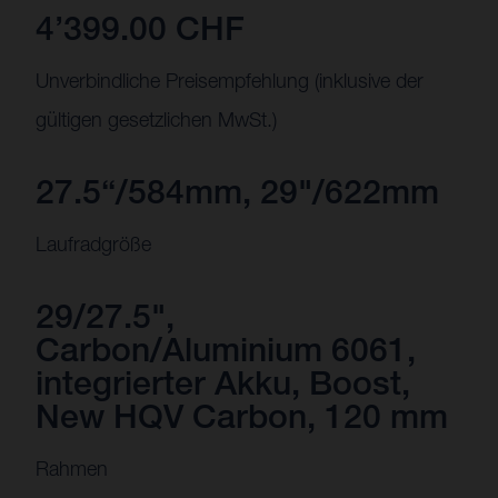
4’399.00 CHF
Unverbindliche Preisempfehlung (inklusive der
gültigen gesetzlichen MwSt.)
27.5“/584mm, 29"/622mm
Laufradgröße
29/27.5",
Carbon/Aluminium 6061,
integrierter Akku, Boost,
New HQV Carbon, 120 mm
Rahmen