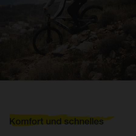
Komfort und schnelles