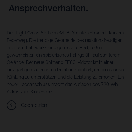
Ansprechverhalten.
Das Light Cross 5 ist ein eMTB-Abenteuerbike mit kurzem
Federweg. Die trendige Geometrie des reaktionsfreudigen,
intuitiven Fahrwerks und gemischte Radgrößen
gewährleisten ein spielerisches Fahrgefühl auf sanfterem
Gelände. Der neue Shimano EP801-Motor ist in einer
einzigartigen, aufrechten Position montiert, um die passive
Kühlung zu unterstützen und die Leistung zu erhöhen. Ein
neuer Ladeanschluss macht das Aufladen des 720-Wh-
Akkus zum Kinderspiel.
Geometrien