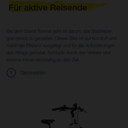
Für aktive Reisende
Bei dem Grand Towner geht es darum, das Stadtleben
grenzenlos zu genießen. Dieses Bike ist auf Komfort und
maximale Effizienz ausgelegt und für alle Anforderungen
des Alltags gerüstet. Schlüpfe durch den Verkehr und
komme immer rechtzeitig an dein Ziel.
Geometrien