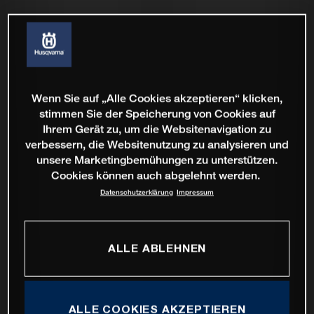
Wenn Sie auf „Alle Cookies akzeptieren“ klicken,
stimmen Sie der Speicherung von Cookies auf
Ihrem Gerät zu, um die Websitenavigation zu
verbessern, die Websitenutzung zu analysieren und
unsere Marketingbemühungen zu unterstützen.
Cookies können auch abgelehnt werden.
Datenschutzerklärung
Impressum
ALLE ABLEHNEN
ALLE COOKIES AKZEPTIEREN