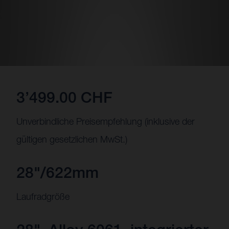
3’499.00 CHF
Unverbindliche Preisempfehlung (inklusive der
gültigen gesetzlichen MwSt.)
28"/622mm
Laufradgröße