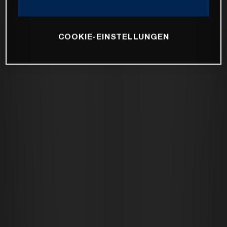
COOKIE-EINSTELLUNGEN