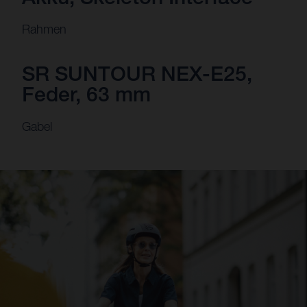
Rahmen
SR SUNTOUR NEX-E25,
Feder, 63 mm
Gabel