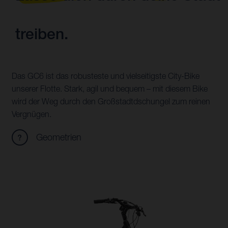
treiben.
Das GC6 ist das robusteste und vielseitigste City-Bike
unserer Flotte. Stark, agil und bequem – mit diesem Bike
wird der Weg durch den Großstadtdschungel zum reinen
Vergnügen.
Geometrien