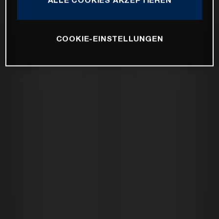
COOKIE-EINSTELLUNGEN