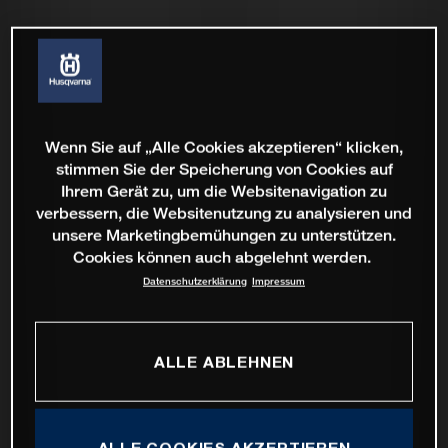
Wenn Sie auf „Alle Cookies akzeptieren“ klicken,
stimmen Sie der Speicherung von Cookies auf
Ihrem Gerät zu, um die Websitenavigation zu
verbessern, die Websitenutzung zu analysieren und
unsere Marketingbemühungen zu unterstützen.
Cookies können auch abgelehnt werden.
Datenschutzerklärung
Impressum
ALLE ABLEHNEN
ALLE COOKIES AKZEPTIEREN