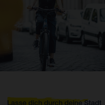
Lasse dich durch deine Stadt