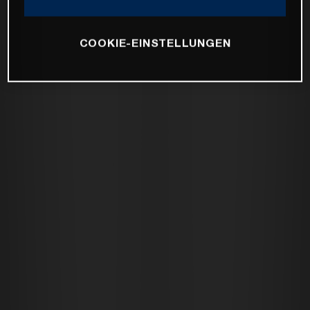
COOKIE-EINSTELLUNGEN