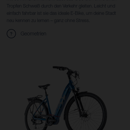
Tropfen Schweiß durch den Verkehr gleiten. Leicht und
einfach fahrbar ist sie das ideale E-Bike, um deine Stadt
neu kennen zu lernen – ganz ohne Stress.
Geometrien