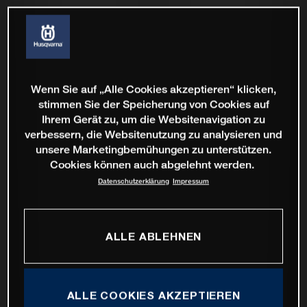
Wenn Sie auf „Alle Cookies akzeptieren“ klicken,
stimmen Sie der Speicherung von Cookies auf
Ihrem Gerät zu, um die Websitenavigation zu
verbessern, die Websitenutzung zu analysieren und
unsere Marketingbemühungen zu unterstützen.
Cookies können auch abgelehnt werden.
Datenschutzerklärung
Impressum
ALLE ABLEHNEN
ALLE COOKIES AKZEPTIEREN