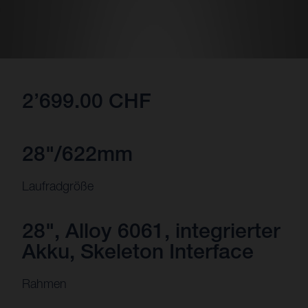
2’699.00 CHF
28"/622mm
Laufradgröße
28", Alloy 6061, integrierter
Akku, Skeleton Interface
Rahmen