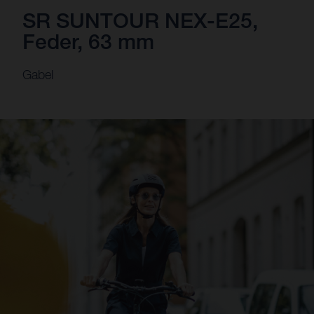
SR SUNTOUR NEX-E25,
Feder, 63 mm
Gabel