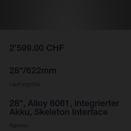
2’599.00 CHF
28"/622mm
Laufradgröße
28", Alloy 6061, integrierter
Akku, Skeleton Interface
Rahmen