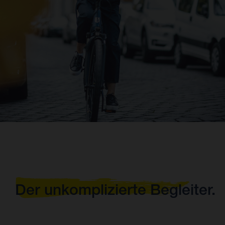
Der unkomplizierte Begleiter.