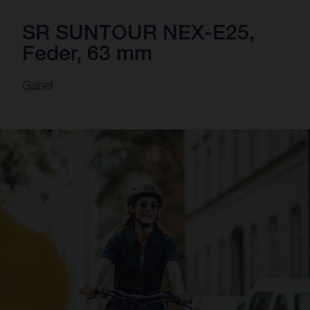
SR SUNTOUR NEX-E25,
Feder, 63 mm
Gabel