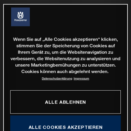
Wenn Sie auf „Alle Cookies akzeptieren“ klicken,
stimmen Sie der Speicherung von Cookies auf
Ihrem Gerät zu, um die Websitenavigation zu
verbessern, die Websitenutzung zu analysieren und
unsere Marketingbemühungen zu unterstützen.
Cookies können auch abgelehnt werden.
Datenschutzerklärung
Impressum
ALLE ABLEHNEN
ALLE COOKIES AKZEPTIEREN