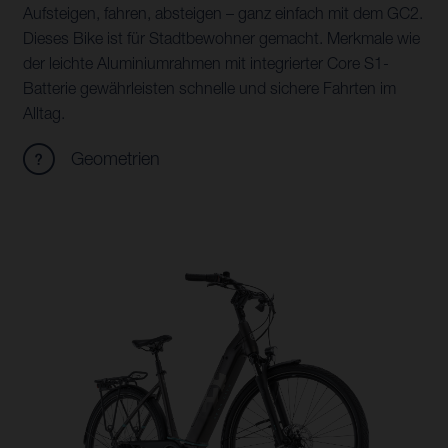
Aufsteigen, fahren, absteigen – ganz einfach mit dem GC2.
Dieses Bike ist für Stadtbewohner gemacht. Merkmale wie
der leichte Aluminiumrahmen mit integrierter Core S1-
Batterie gewährleisten schnelle und sichere Fahrten im
Alltag.
Geometrien