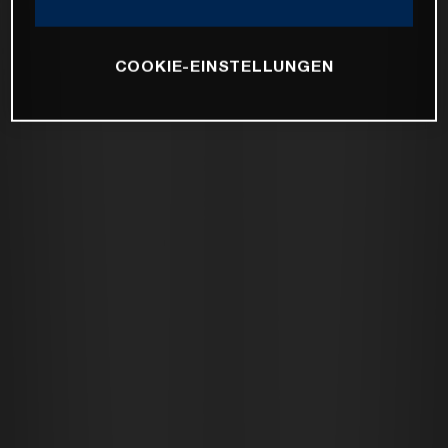
COOKIE-EINSTELLUNGEN