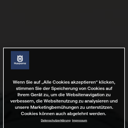
Wenn Sie auf „Alle Cookies akzeptieren“ klicken,
stimmen Sie der Speicherung von Cookies auf
Ihrem Gerät zu, um die Websitenavigation zu
verbessern, die Websitenutzung zu analysieren und
unsere Marketingbemühungen zu unterstützen.
Cookies können auch abgelehnt werden.
Datenschutzerklärung
Impressum