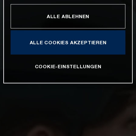
ALLE ABLEHNEN
ALLE COOKIES AKZEPTIEREN
COOKIE-EINSTELLUNGEN