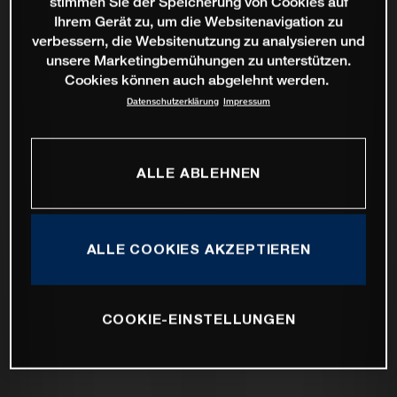
stimmen Sie der Speicherung von Cookies auf
Ihrem Gerät zu, um die Websitenavigation zu
verbessern, die Websitenutzung zu analysieren und
unsere Marketingbemühungen zu unterstützen.
Cookies können auch abgelehnt werden.
Datenschutzerklärung
Impressum
ALLE ABLEHNEN
ALLE COOKIES AKZEPTIEREN
COOKIE-EINSTELLUNGEN