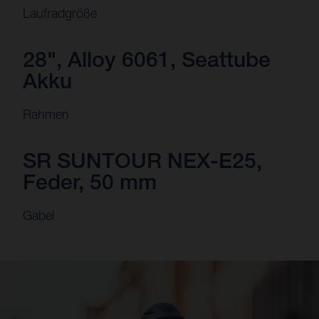
Laufradgröße
28", Alloy 6061, Seattube
Akku
Rahmen
SR SUNTOUR NEX-E25,
Feder, 50 mm
Gabel