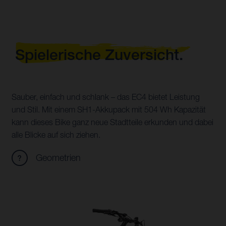
Spielerische Zuversicht.
Sauber, einfach und schlank – das EC4 bietet Leistung
und Stil. Mit einem SH1-Akkupack mit 504 Wh Kapazität
kann dieses Bike ganz neue Stadtteile erkunden und dabei
alle Blicke auf sich ziehen.
Geometrien