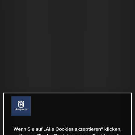
Wenn Sie auf „Alle Cookies akzeptieren“ klicken,