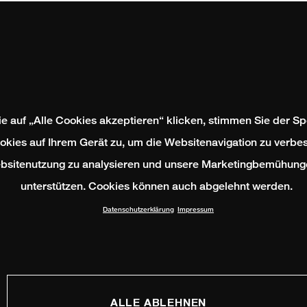
e auf „Alle Cookies akzeptieren“ klicken, stimmen Sie der S
okies auf Ihrem Gerät zu, um die Websitenavigation zu verbes
bsitenutzung zu analysieren und unsere Marketingbemühung
unterstützen. Cookies können auch abgelehnt werden.
Datenschutzerklärung
Impressum
ALLE ABLEHNEN