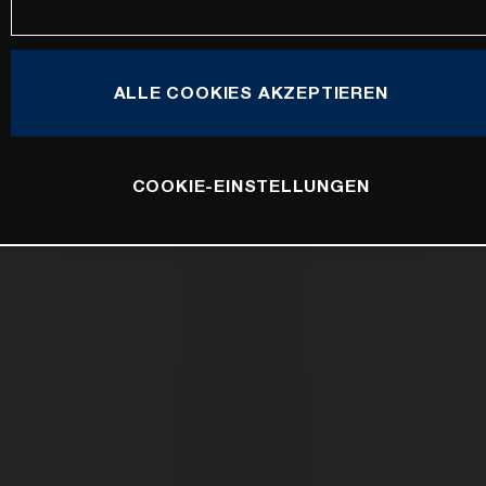
ALLE COOKIES AKZEPTIEREN
COOKIE-EINSTELLUNGEN