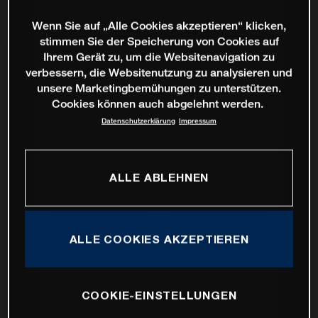
Wenn Sie auf „Alle Cookies akzeptieren“ klicken,
stimmen Sie der Speicherung von Cookies auf
Ihrem Gerät zu, um die Websitenavigation zu
verbessern, die Websitenutzung zu analysieren und
unsere Marketingbemühungen zu unterstützen.
Cookies können auch abgelehnt werden.
Datenschutzerklärung
Impressum
ALLE ABLEHNEN
ALLE COOKIES AKZEPTIEREN
COOKIE-EINSTELLUNGEN