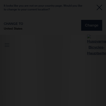
It looks like you are not on your country page. Would you like
to change to your current location?
CHANGE TO
Change
United States