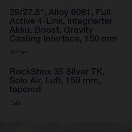
29/27.5", Alloy 6061, Full
Active 4-Link, integrierter
Akku, Boost, Gravity
Casting Interface, 150 mm
Rahmen
RockShox 35 Silver TK,
Solo Air, Luft, 150 mm,
tapered
Gabel