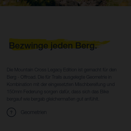
Bezwinge jeden Berg.
Die Mountain Cross Legacy Edition ist gemacht für den
Berg - Offroad. Die für Trails ausgelegte Geometrie in
Kombination mit der eingesetzten Mischbereifung und
150mm Federung sorgen dafür, dass sich das Bike
bergauf wie bergab gleichermaßen gut anfühlt.
Geometrien