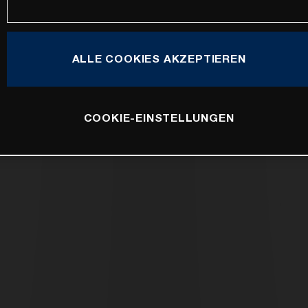
ALLE COOKIES AKZEPTIEREN
COOKIE-EINSTELLUNGEN