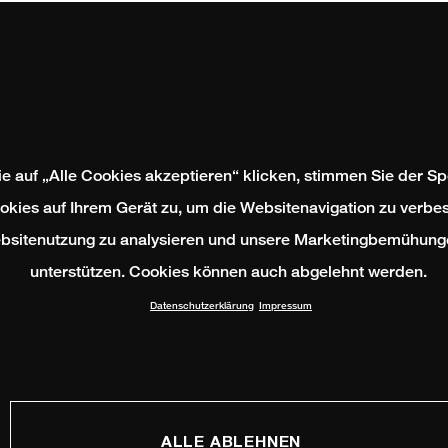
e auf „Alle Cookies akzeptieren“ klicken, stimmen Sie der S
okies auf Ihrem Gerät zu, um die Websitenavigation zu verbes
bsitenutzung zu analysieren und unsere Marketingbemühung
unterstützen. Cookies können auch abgelehnt werden.
Datenschutzerklärung
Impressum
ALLE ABLEHNEN