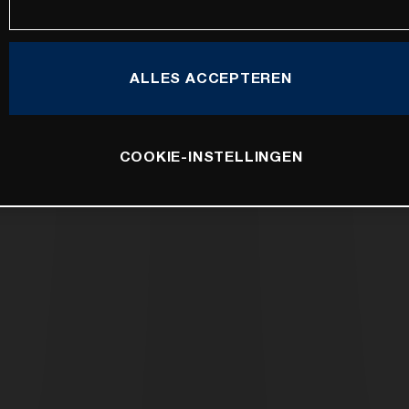
ALLES ACCEPTEREN
COOKIE-INSTELLINGEN