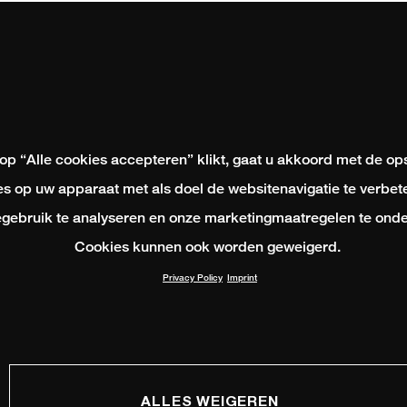
 op “Alle cookies accepteren” klikt, gaat u akkoord met de op
s op uw apparaat met als doel de websitenavigatie te verbete
gebruik te analyseren en onze marketingmaatregelen te onde
Cookies kunnen ook worden geweigerd.
Privacy Policy
Imprint
ALLES WEIGEREN