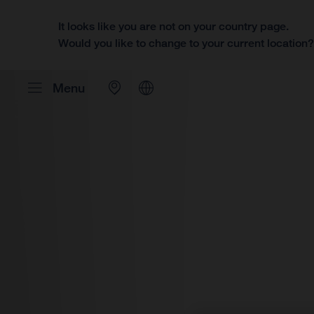
It looks like you are not on your country page.
Would you like to change to your current location
Menu