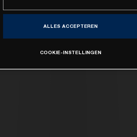
ALLES ACCEPTEREN
COOKIE-INSTELLINGEN