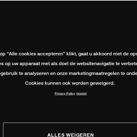
 op “Alle cookies accepteren” klikt, gaat u akkoord met de op
s op uw apparaat met als doel de websitenavigatie te verbete
gebruik te analyseren en onze marketingmaatregelen te onde
Cookies kunnen ook worden geweigerd.
Privacy Policy
Imprint
ALLES WEIGEREN