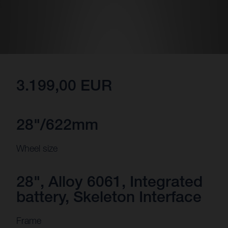
3.199,00 EUR
28"/622mm
Wheel size
28", Alloy 6061, Integrated
battery, Skeleton Interface
Frame