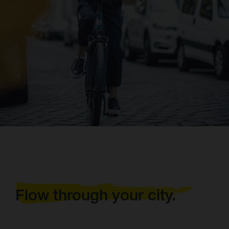
Flow through your city.