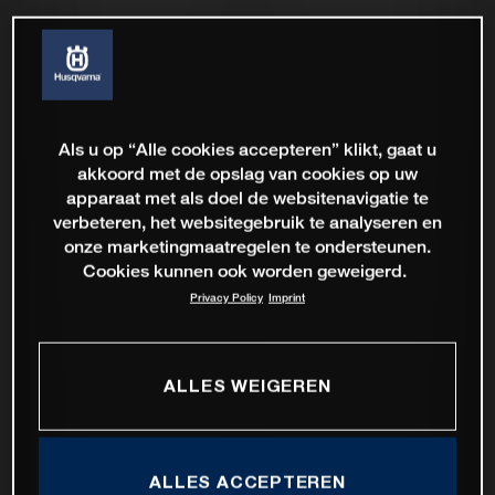
Als u op “Alle cookies accepteren” klikt, gaat u
akkoord met de opslag van cookies op uw
apparaat met als doel de websitenavigatie te
verbeteren, het websitegebruik te analyseren en
onze marketingmaatregelen te ondersteunen.
Cookies kunnen ook worden geweigerd.
Privacy Policy
Imprint
ALLES WEIGEREN
ALLES ACCEPTEREN