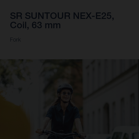
SR SUNTOUR NEX-E25,
Coil, 63 mm
Fork