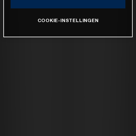
COOKIE-INSTELLINGEN