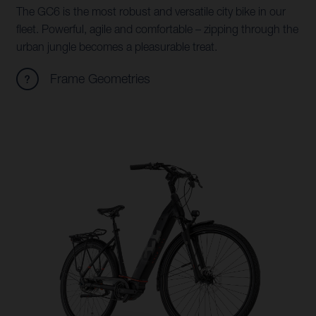
The GC6 is the most robust and versatile city bike in our
fleet. Powerful, agile and comfortable – zipping through the
urban jungle becomes a pleasurable treat.
Frame Geometries