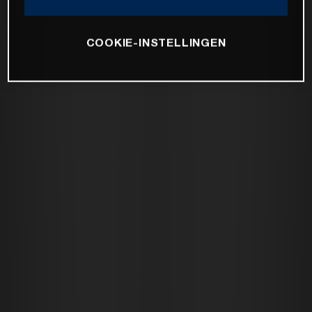
COOKIE-INSTELLINGEN