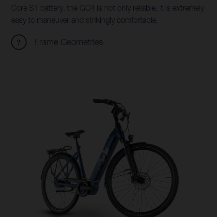
Core S1 battery, the GC4 is not only reliable, it is extremely
easy to maneuver and strikingly comfortable.
Frame Geometries