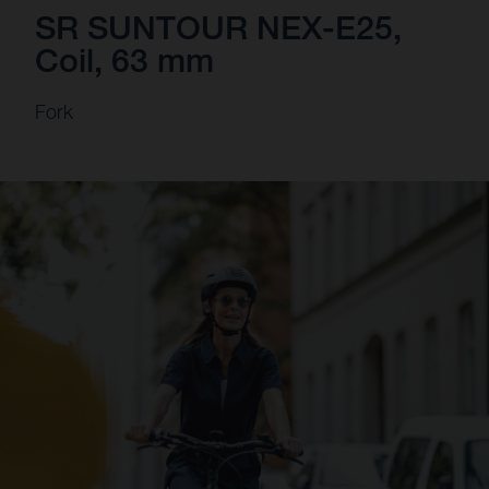
SR SUNTOUR NEX-E25,
Coil, 63 mm
Fork