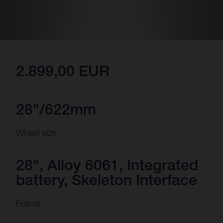
2.899,00 EUR
28"/622mm
Wheel size
28", Alloy 6061, Integrated
battery, Skeleton Interface
Frame