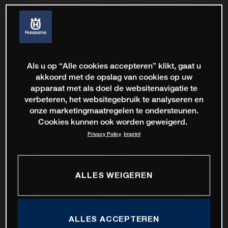
Als u op “Alle cookies accepteren” klikt, gaat u
akkoord met de opslag van cookies op uw
apparaat met als doel de websitenavigatie te
verbeteren, het websitegebruik te analyseren en
onze marketingmaatregelen te ondersteunen.
Cookies kunnen ook worden geweigerd.
Privacy Policy
Imprint
ALLES WEIGEREN
ALLES ACCEPTEREN