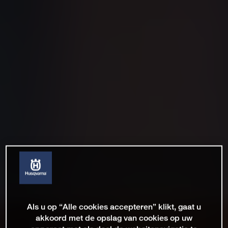
Als u op “Alle cookies accepteren” klikt, gaat u
akkoord met de opslag van cookies op uw