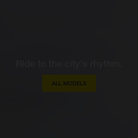
Ride to the city's rhythm.
ALL MODELS