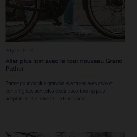
30 janv. 2024
Aller plus loin avec le tout nouveau Grand
Pather
Partez pour de plus grandes aventures avec style et
confort grâce aux vélos électriques Touring plus
adaptables et innovants de Husqvarna