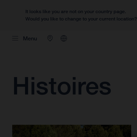
It looks like you are not on your country page.
Would you like to change to your current location
Menu
Histoires