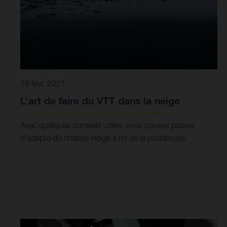
16 févr. 2021
L’art de faire du VTT dans la neige
Avec quelques conseils utiles, vous pouvez passer
d’adepte du chasse-neige à roi de la poudreuse.