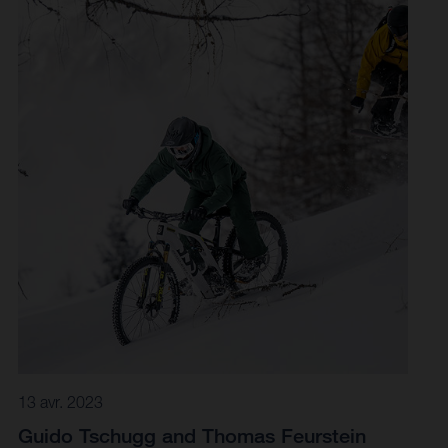
13 avr. 2023
Guido Tschugg and Thomas Feurstein