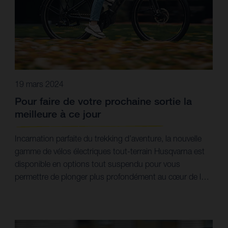
19 mars 2024
Pour faire de votre prochaine sortie la
meilleure à ce jour
Incarnation parfaite du trekking d’aventure, la nouvelle
gamme de vélos électriques tout-terrain Husqvarna est
disponible en options tout suspendu pour vous
permettre de plonger plus profondément au cœur de la
nature.