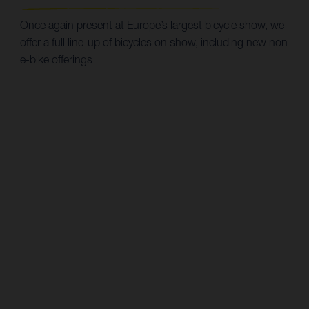
Once again present at Europe’s largest bicycle show, we
offer a full line-up of bicycles on show, including new non
e-bike offerings