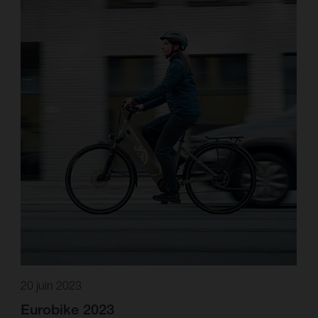
20 juin 2023
Eurobike 2023