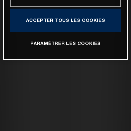
ACCEPTER TOUS LES COOKIES
PARAMÉTRER LES COOKIES