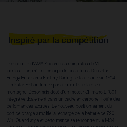
Inspiré par la compétition
Des circuits d'AMA Supercross aux pistes de VTT
locales... Inspiré par les exploits des pilotes Rockstar
Energy Husqvarna Factory Racing, le tout nouveau MC4
Rockstar Edition trouve parfaitement sa place en
montagne. Désormais doté d'un moteur Shimano EP801
intégré verticalement dans un cadre en carbone, il offre des
performances accrues. Le nouveau positionnement du
port de charge simplifie la recharge de la batterie de 720
Wh. Quand style et performance se rencontrent, le MC4