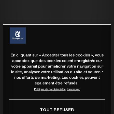
En cliquant sur « Accepter tous les cookies », vous
acceptez que des cookies soient enregistrés sur
votre appareil pour améliorer votre navigation sur
le site, analyser votre utilisation du site et soutenir
nos efforts de marketing. Les cookies peuvent
également être refusés.
Politique de confidentialité
Impression
TOUT REFUSER