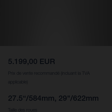
5.199,00 EUR
Prix de vente recommandé (incluant la TVA
applicable)
27.5“/584mm, 29"/622mm
Taille des roues