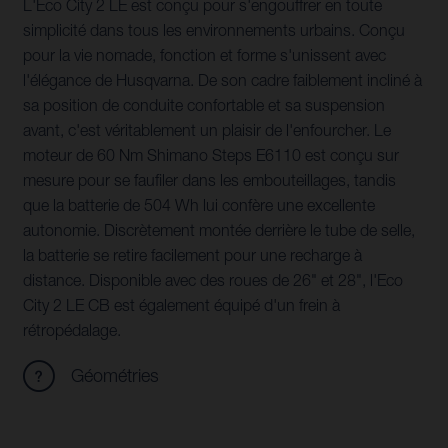
L'Eco City 2 LE est conçu pour s'engouffrer en toute
simplicité dans tous les environnements urbains. Conçu
pour la vie nomade, fonction et forme s'unissent avec
l'élégance de Husqvarna. De son cadre faiblement incliné à
sa position de conduite confortable et sa suspension
avant, c'est véritablement un plaisir de l'enfourcher. Le
moteur de 60 Nm Shimano Steps E6110 est conçu sur
mesure pour se faufiler dans les embouteillages, tandis
que la batterie de 504 Wh lui confère une excellente
autonomie. Discrètement montée derrière le tube de selle,
la batterie se retire facilement pour une recharge à
distance. Disponible avec des roues de 26" et 28", l'Eco
City 2 LE CB est également équipé d'un frein à
rétropédalage.
Géométries