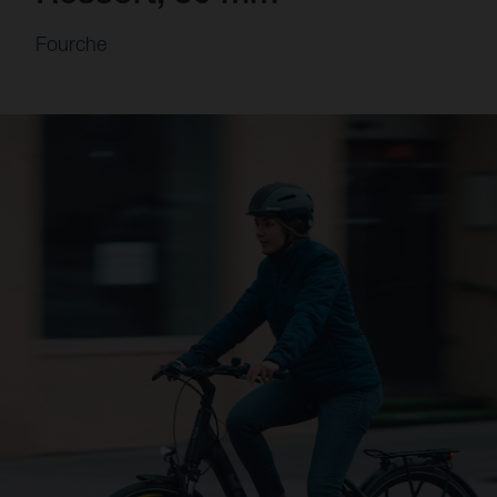
Fourche