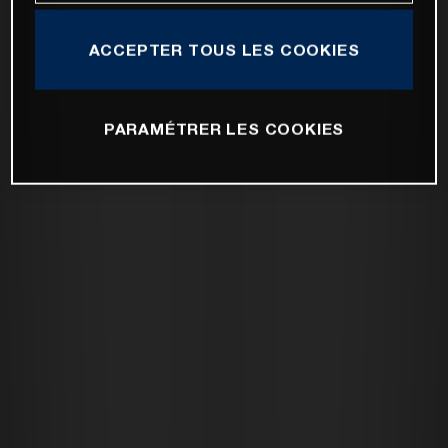
ACCEPTER TOUS LES COOKIES
PARAMÉTRER LES COOKIES