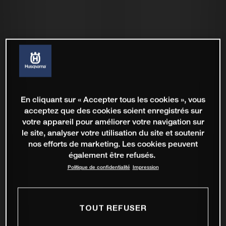
En cliquant sur « Accepter tous les cookies », vous
acceptez que des cookies soient enregistrés sur
votre appareil pour améliorer votre navigation sur
le site, analyser votre utilisation du site et soutenir
nos efforts de marketing. Les cookies peuvent
également être refusés.
Politique de confidentialité
Impression
TOUT REFUSER