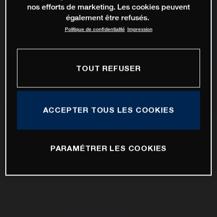
nos efforts de marketing. Les cookies peuvent
également être refusés.
Politique de confidentialité
Impression
TOUT REFUSER
ACCEPTER TOUS LES COOKIES
PARAMÉTRER LES COOKIES