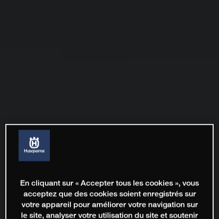
En cliquant sur « Accepter tous les cookies », vous
acceptez que des cookies soient enregistrés sur
votre appareil pour améliorer votre navigation sur
le site, analyser votre utilisation du site et soutenir