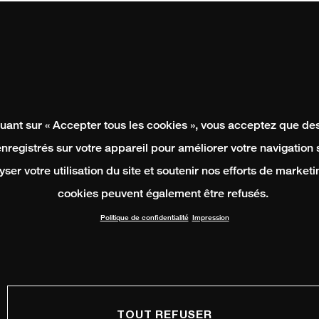
quant sur « Accepter tous les cookies », vous acceptez que de
enregistrés sur votre appareil pour améliorer votre navigation su
yser votre utilisation du site et soutenir nos efforts de marketi
cookies peuvent également être refusés.
Politique de confidentialité
Impression
TOUT REFUSER