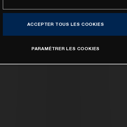
ACCEPTER TOUS LES COOKIES
PARAMÉTRER LES COOKIES