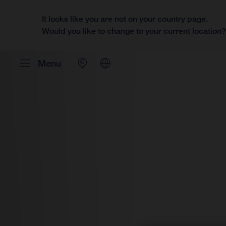
It looks like you are not on your country page.
Would you like to change to your current location
Menu