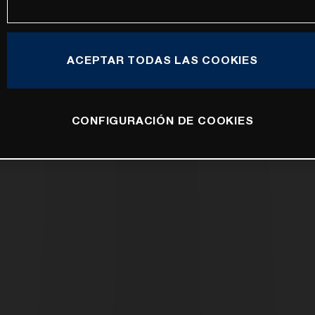
ACEPTAR TODAS LAS COOKIES
CONFIGURACIÓN DE COOKIES