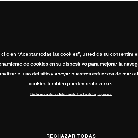
 clic en “Aceptar todas las cookies”, usted da su consentimie
namiento de cookies en su dispositivo para mejorar la naveg
 analizar el uso del sitio y apoyar nuestros esfuerzos de marke
cookies también pueden rechazarse.
Declaración de confidencialidad de los datos
Impresión
RECHAZAR TODAS