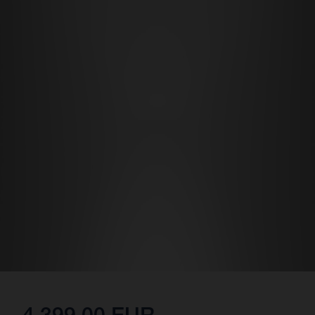
4.399,00 EUR