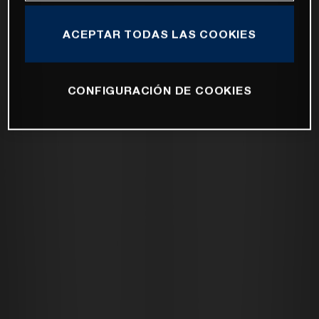
ACEPTAR TODAS LAS COOKIES
CONFIGURACIÓN DE COOKIES