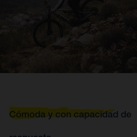
Cómoda y con capacidad de