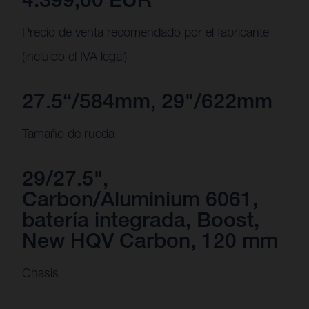
Precio de venta recomendado por el fabricante
(incluido el IVA legal)
27.5“/584mm, 29"/622mm
Tamaño de rueda
29/27.5",
Carbon/Aluminium 6061,
batería integrada, Boost,
New HQV Carbon, 120 mm
Chasis