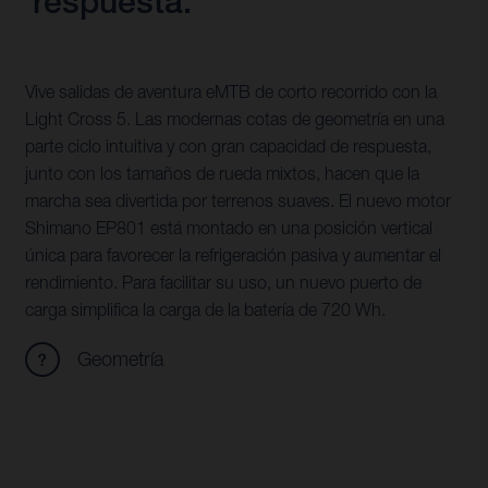
respuesta.
Vive salidas de aventura eMTB de corto recorrido con la
Light Cross 5. Las modernas cotas de geometría en una
parte ciclo intuitiva y con gran capacidad de respuesta,
junto con los tamaños de rueda mixtos, hacen que la
marcha sea divertida por terrenos suaves. El nuevo motor
Shimano EP801 está montado en una posición vertical
única para favorecer la refrigeración pasiva y aumentar el
rendimiento. Para facilitar su uso, un nuevo puerto de
carga simplifica la carga de la batería de 720 Wh.
Geometría