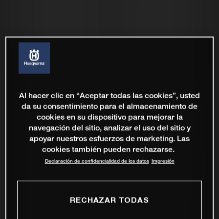
Al hacer clic en “Aceptar todas las cookies”, usted
da su consentimiento para el almacenamiento de
cookies en su dispositivo para mejorar la
navegación del sitio, analizar el uso del sitio y
apoyar nuestros esfuerzos de marketing. Las
cookies también pueden rechazarse.
Declaración de confidencialidad de los datos
Impresión
RECHAZAR TODAS