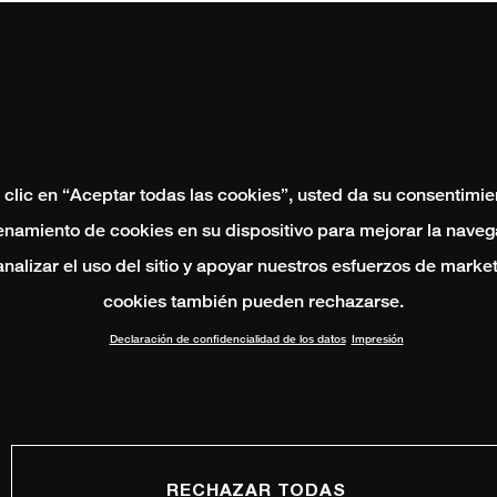
 clic en “Aceptar todas las cookies”, usted da su consentimie
namiento de cookies en su dispositivo para mejorar la naveg
 analizar el uso del sitio y apoyar nuestros esfuerzos de marke
cookies también pueden rechazarse.
Declaración de confidencialidad de los datos
Impresión
RECHAZAR TODAS