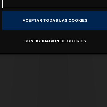
ACEPTAR TODAS LAS COOKIES
CONFIGURACIÓN DE COOKIES