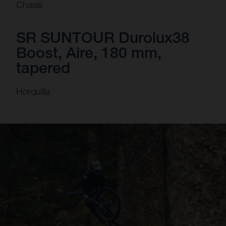
Chasis
SR SUNTOUR Durolux38
Boost, Aire, 180 mm,
tapered
Horquilla