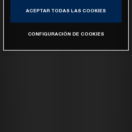
ACEPTAR TODAS LAS COOKIES
CONFIGURACIÓN DE COOKIES