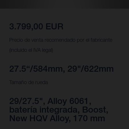
3.799,00 EUR
Precio de venta recomendado por el fabricante
(incluido el IVA legal)
27.5“/584mm, 29"/622mm
Tamaño de rueda
29/27.5", Alloy 6061,
batería integrada, Boost,
New HQV Alloy, 170 mm