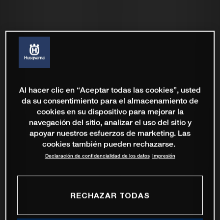
Al hacer clic en “Aceptar todas las cookies”, usted
da su consentimiento para el almacenamiento de
cookies en su dispositivo para mejorar la
navegación del sitio, analizar el uso del sitio y
apoyar nuestros esfuerzos de marketing. Las
cookies también pueden rechazarse.
Declaración de confidencialidad de los datos
Impresión
RECHAZAR TODAS