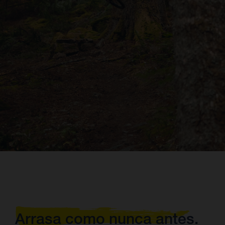
Arrasa como nunca antes.