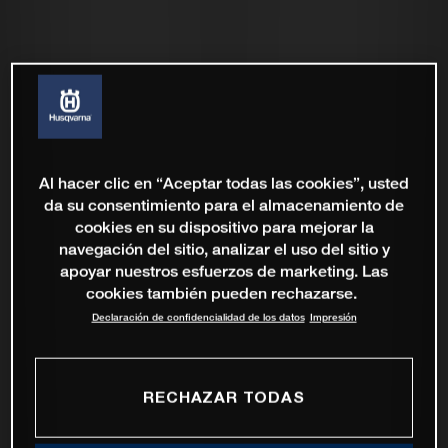
Al hacer clic en “Aceptar todas las cookies”, usted
da su consentimiento para el almacenamiento de
cookies en su dispositivo para mejorar la
navegación del sitio, analizar el uso del sitio y
apoyar nuestros esfuerzos de marketing. Las
cookies también pueden rechazarse.
Declaración de confidencialidad de los datos
Impresión
RECHAZAR TODAS