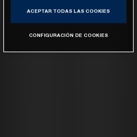
ACEPTAR TODAS LAS COOKIES
CONFIGURACIÓN DE COOKIES