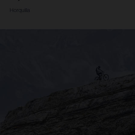
Horquilla