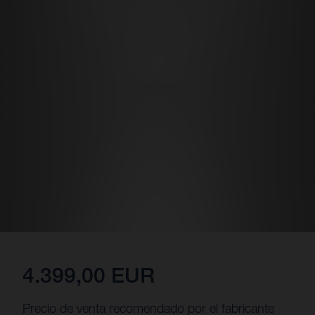
4.399,00 EUR
Precio de venta recomendado por el fabricante