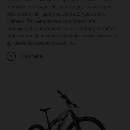
hermanas con cuadro de carbono, pero con una parte
ciclo de aluminio ligera y resistente. El nuevo motor
Shimano EP6 viene de serie para ofrecer una
impresionante combinación de control, par y confort en
cada sendero. El tamaño mixto de las ruedas favorece la
agilidad en los descensos técnicos.
Geometría