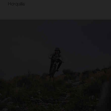
Horquilla