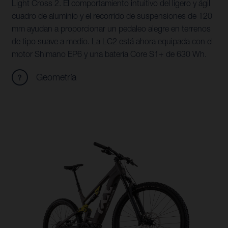
Light Cross 2. El comportamiento intuitivo del ligero y ágil
cuadro de aluminio y el recorrido de suspensiones de 120
mm ayudan a proporcionar un pedaleo alegre en terrenos
de tipo suave a medio. La LC2 está ahora equipada con el
motor Shimano EP6 y una batería Core S1+ de 630 Wh.
Geometría