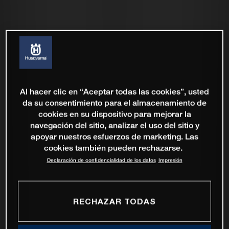
Al hacer clic en “Aceptar todas las cookies”, usted
da su consentimiento para el almacenamiento de
cookies en su dispositivo para mejorar la
navegación del sitio, analizar el uso del sitio y
apoyar nuestros esfuerzos de marketing. Las
cookies también pueden rechazarse.
Declaración de confidencialidad de los datos
Impresión
RECHAZAR TODAS