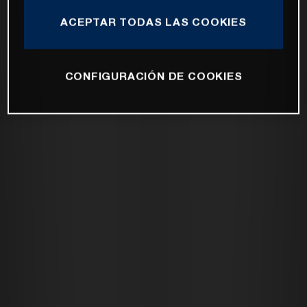
ACEPTAR TODAS LAS COOKIES
CONFIGURACIÓN DE COOKIES