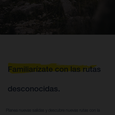
Familiarízate con las rutas
desconocidas.
Planea nuevas salidas y descubre nuevas rutas con la