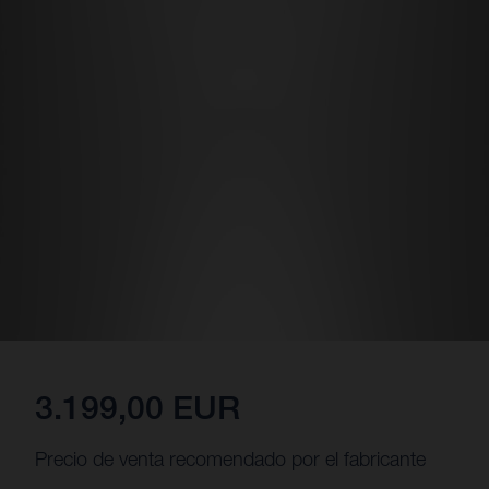
3.199,00 EUR
Precio de venta recomendado por el fabricante