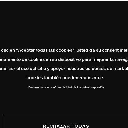
 clic en “Aceptar todas las cookies”, usted da su consentimie
namiento de cookies en su dispositivo para mejorar la naveg
 analizar el uso del sitio y apoyar nuestros esfuerzos de marke
cookies también pueden rechazarse.
Declaración de confidencialidad de los datos
Impresión
RECHAZAR TODAS