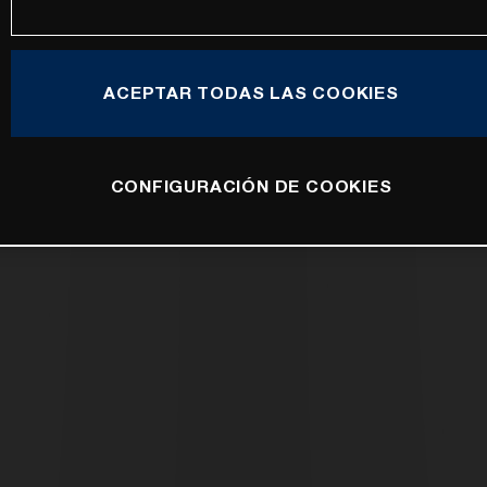
ACEPTAR TODAS LAS COOKIES
CONFIGURACIÓN DE COOKIES