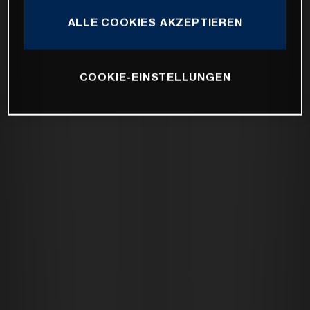
ALLE COOKIES AKZEPTIEREN
COOKIE-EINSTELLUNGEN