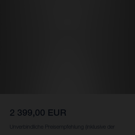
2 399,00 EUR
Unverbindliche Preisempfehlung (inklusive der