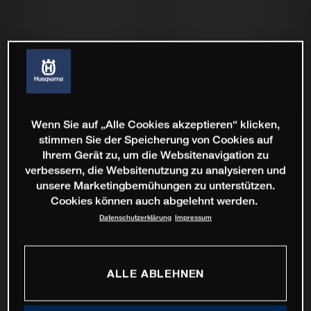
Wenn Sie auf „Alle Cookies akzeptieren“ klicken,
stimmen Sie der Speicherung von Cookies auf
Ihrem Gerät zu, um die Websitenavigation zu
verbessern, die Websitenutzung zu analysieren und
unsere Marketingbemühungen zu unterstützen.
Cookies können auch abgelehnt werden.
Datenschutzerklärung
Impressum
ALLE ABLEHNEN