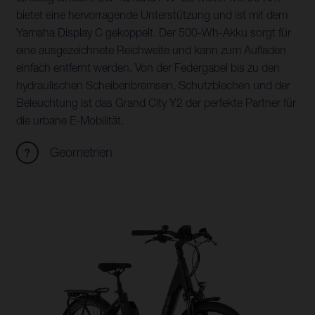
bietet eine hervorragende Unterstützung und ist mit dem
Yamaha Display C gekoppelt. Der 500-Wh-Akku sorgt für
eine ausgezeichnete Reichweite und kann zum Aufladen
einfach entfernt werden. Von der Federgabel bis zu den
hydraulischen Scheibenbremsen, Schutzblechen und der
Beleuchtung ist das Grand City Y2 der perfekte Partner für
die urbane E-Mobilität.
Geometrien