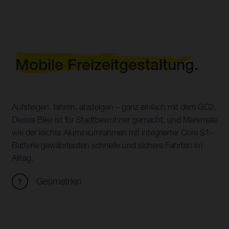
Mobile Freizeitgestaltung.
Aufsteigen, fahren, absteigen – ganz einfach mit dem GC2.
Dieses Bike ist für Stadtbewohner gemacht, und Merkmale
wie der leichte Aluminiumrahmen mit integrierter Core S1-
Batterie gewährleisten schnelle und sichere Fahrten im
Alltag.
Geometrien