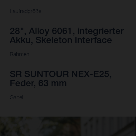
Laufradgröße
28", Alloy 6061, integrierter
Akku, Skeleton Interface
Rahmen
SR SUNTOUR NEX-E25,
Feder, 63 mm
Gabel