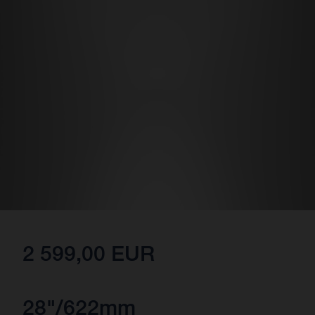
2 599,00 EUR
28"/622mm