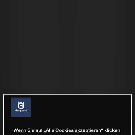
Wenn Sie auf „Alle Cookies akzeptieren“ klicken,