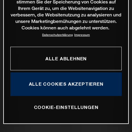
stimmen Sie der Speicherung von Cookies auf
Ihrem Gerät zu, um die Websitenavigation zu
verbessern, die Websitenutzung zu analysieren und
unsere Marketingbemühungen zu unterstützen.
Cookies können auch abgelehnt werden.
Datenschutzerklärung
Impressum
ALLE ABLEHNEN
ALLE COOKIES AKZEPTIEREN
COOKIE-EINSTELLUNGEN