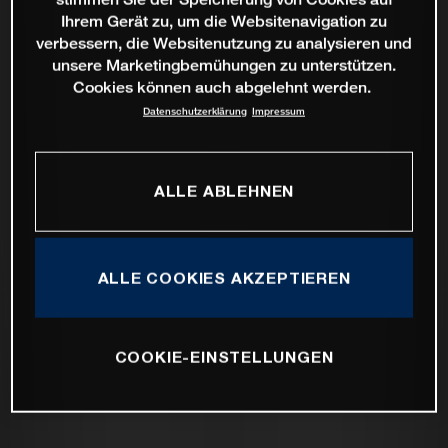
Ihrem Gerät zu, um die Websitenavigation zu
verbessern, die Websitenutzung zu analysieren und
unsere Marketingbemühungen zu unterstützen.
Cookies können auch abgelehnt werden.
Datenschutzerklärung
Impressum
ALLE ABLEHNEN
ALLE COOKIES AKZEPTIEREN
COOKIE-EINSTELLUNGEN