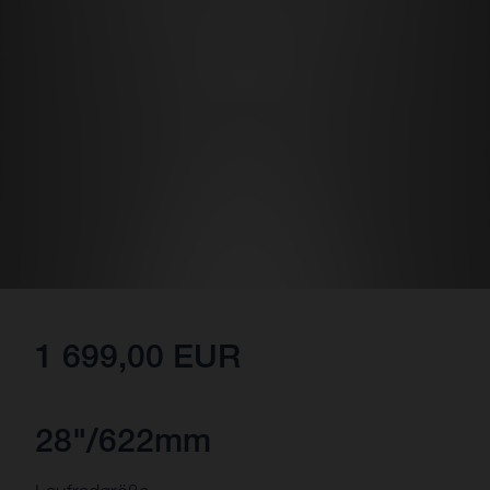
1 699,00 EUR
28"/622mm