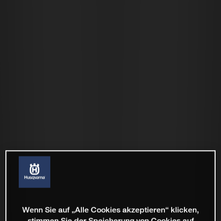
Wenn Sie auf „Alle Cookies akzeptieren“ klicken,
stimmen Sie der Speicherung von Cookies auf