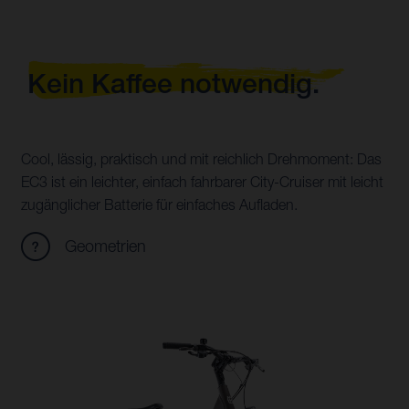
Kein Kaffee notwendig.
Cool, lässig, praktisch und mit reichlich Drehmoment: Das
EC3 ist ein leichter, einfach fahrbarer City-Cruiser mit leicht
zugänglicher Batterie für einfaches Aufladen.
Geometrien