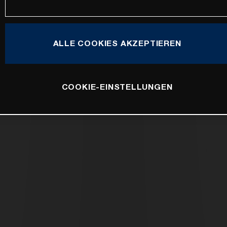
ALLE COOKIES AKZEPTIEREN
COOKIE-EINSTELLUNGEN