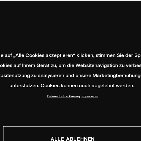
e auf „Alle Cookies akzeptieren“ klicken, stimmen Sie der S
okies auf Ihrem Gerät zu, um die Websitenavigation zu verbes
bsitenutzung zu analysieren und unsere Marketingbemühung
unterstützen. Cookies können auch abgelehnt werden.
Datenschutzerklärung
Impressum
ALLE ABLEHNEN