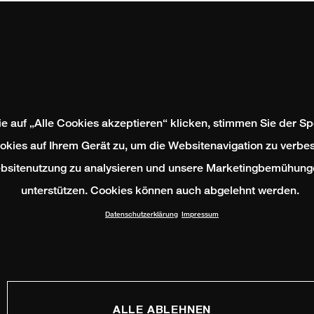
e auf „Alle Cookies akzeptieren“ klicken, stimmen Sie der S
okies auf Ihrem Gerät zu, um die Websitenavigation zu verbes
bsitenutzung zu analysieren und unsere Marketingbemühung
unterstützen. Cookies können auch abgelehnt werden.
Datenschutzerklärung
Impressum
ALLE ABLEHNEN