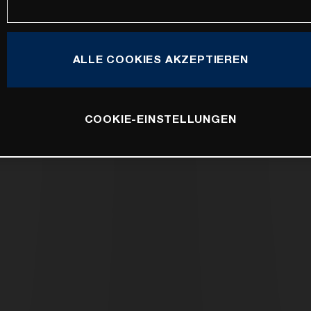
ALLE COOKIES AKZEPTIEREN
COOKIE-EINSTELLUNGEN