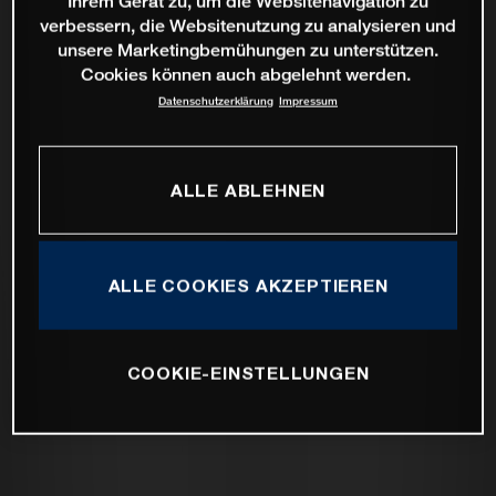
Ihrem Gerät zu, um die Websitenavigation zu
verbessern, die Websitenutzung zu analysieren und
unsere Marketingbemühungen zu unterstützen.
Cookies können auch abgelehnt werden.
Datenschutzerklärung
Impressum
ALLE ABLEHNEN
ALLE COOKIES AKZEPTIEREN
COOKIE-EINSTELLUNGEN