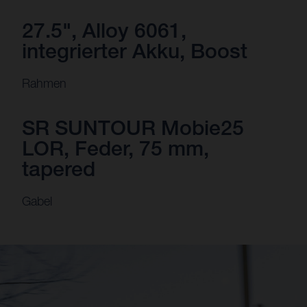
27.5", Alloy 6061,
integrierter Akku, Boost
Rahmen
SR SUNTOUR Mobie25
LOR, Feder, 75 mm,
tapered
Gabel