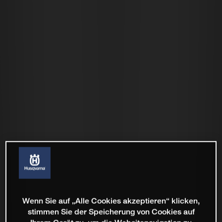
Wenn Sie auf „Alle Cookies akzeptieren“ klicken,
stimmen Sie der Speicherung von Cookies auf