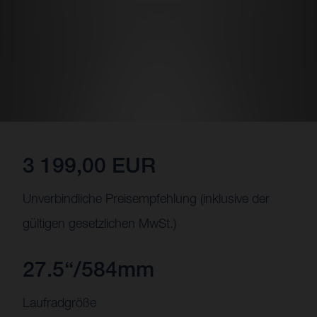
3 199,00 EUR
Unverbindliche Preisempfehlung (inklusive der
gültigen gesetzlichen MwSt.)
27.5“/584mm
Laufradgröße