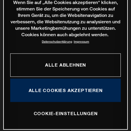
Wenn Sie auf „Alle Cookies akzeptieren“ klicken,
stimmen Sie der Speicherung von Cookies auf
Ihrem Gerät zu, um die Websitenavigation zu
verbessern, die Websitenutzung zu analysieren und
unsere Marketingbemühungen zu unterstützen.
Cookies können auch abgelehnt werden.
Datenschutzerklärung
Impressum
ALLE ABLEHNEN
ALLE COOKIES AKZEPTIEREN
COOKIE-EINSTELLUNGEN