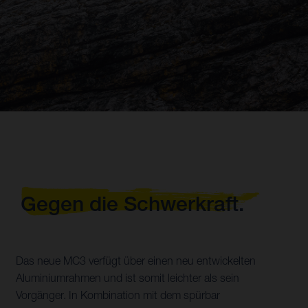
Gegen die Schwerkraft.
Das neue MC3 verfügt über einen neu entwickelten
Aluminiumrahmen und ist somit leichter als sein
Vorgänger. In Kombination mit dem spürbar