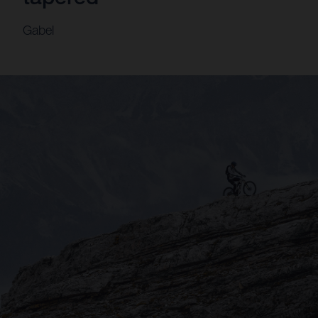
Gabel