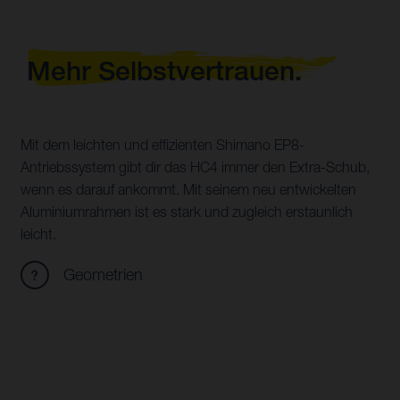
Mehr Selbstvertrauen.
Mit dem leichten und effizienten Shimano EP8-
Antriebssystem gibt dir das HC4 immer den Extra-Schub,
wenn es darauf ankommt. Mit seinem neu entwickelten
Aluminiumrahmen ist es stark und zugleich erstaunlich
leicht.
Geometrien