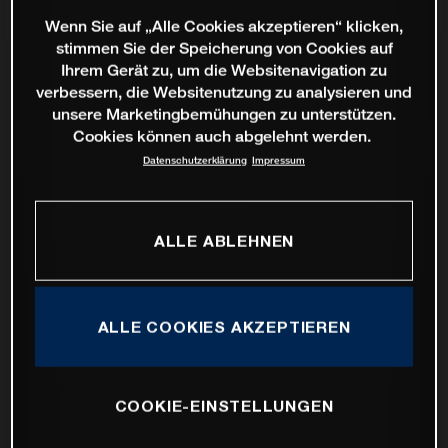
Wenn Sie auf „Alle Cookies akzeptieren“ klicken,
stimmen Sie der Speicherung von Cookies auf
Ihrem Gerät zu, um die Websitenavigation zu
verbessern, die Websitenutzung zu analysieren und
unsere Marketingbemühungen zu unterstützen.
Cookies können auch abgelehnt werden.
Datenschutzerklärung
Impressum
ALLE ABLEHNEN
ALLE COOKIES AKZEPTIEREN
COOKIE-EINSTELLUNGEN