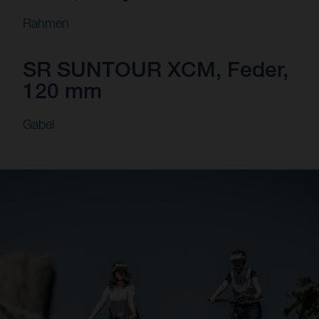
Rahmen
SR SUNTOUR XCM, Feder,
120 mm
Gabel