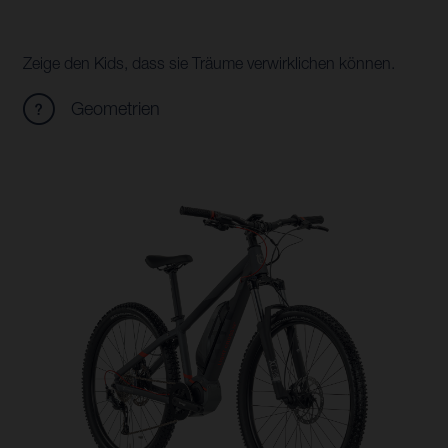
Zeige den Kids, dass sie Träume verwirklichen können.
Geometrien