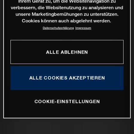
Ihrem Gerät zu, um die Websitenavigation zu
verbessern, die Websitenutzung zu analysieren und
unsere Marketingbemühungen zu unterstützen.
Cookies können auch abgelehnt werden.
Datenschutzerklärung
Impressum
ALLE ABLEHNEN
ALLE COOKIES AKZEPTIEREN
COOKIE-EINSTELLUNGEN