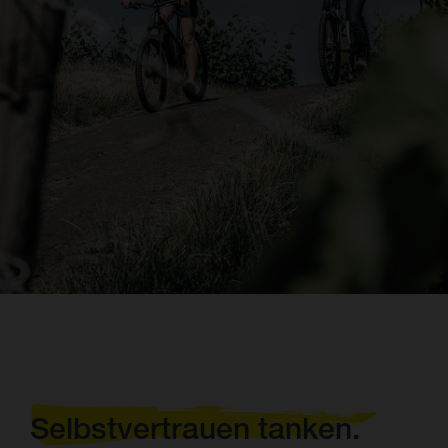
Selbstvertrauen tanken.