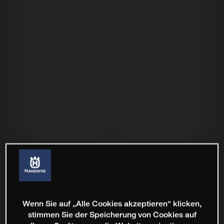
Wenn Sie auf „Alle Cookies akzeptieren“ klicken,
stimmen Sie der Speicherung von Cookies auf