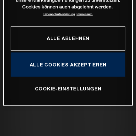
Cookies können auch abgelehnt werden.
Datenschutzerklärung
Impressum
ALLE ABLEHNEN
ALLE COOKIES AKZEPTIEREN
COOKIE-EINSTELLUNGEN