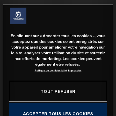
En cliquant sur « Accepter tous les cookies », vous
acceptez que des cookies soient enregistrés sur
votre appareil pour améliorer votre navigation sur
le site, analyser votre utilisation du site et soutenir
nos efforts de marketing. Les cookies peuvent
également être refusés.
Politique de confidentialité
Impression
TOUT REFUSER
ACCEPTER TOUS LES COOKIES