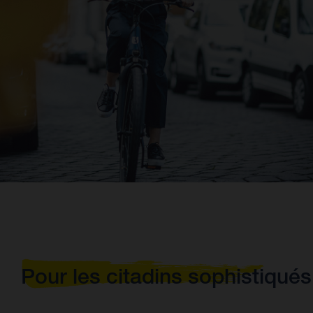
Pour les citadins sophistiqués