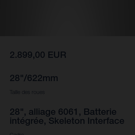
2.899,00 EUR
28"/622mm
Taille des roues
28", alliage 6061, Batterie
intégrée, Skeleton Interface
Cadre