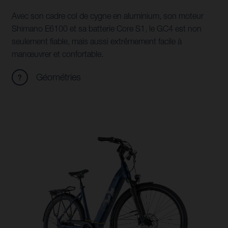
Avec son cadre col de cygne en aluminium, son moteur
Shimano E6100 et sa batterie Core S1, le GC4 est non
seulement fiable, mais aussi extrêmement facile à
manœuvrer et confortable.
Géométries