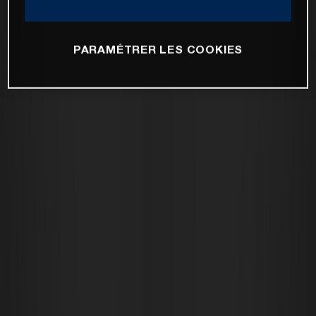
PARAMÉTRER LES COOKIES