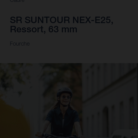
SR SUNTOUR NEX-E25,
Ressort, 63 mm
Fourche