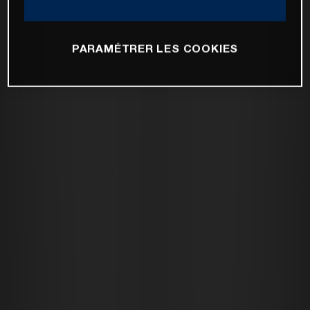
PARAMÉTRER LES COOKIES