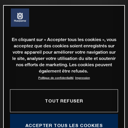
En cliquant sur « Accepter tous les cookies », vous
acceptez que des cookies soient enregistrés sur
votre appareil pour améliorer votre navigation sur
le site, analyser votre utilisation du site et soutenir
nos efforts de marketing. Les cookies peuvent
également être refusés.
Politique de confidentialité
Impression
TOUT REFUSER
ACCEPTER TOUS LES COOKIES