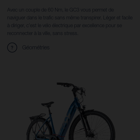
Avec un couple de 60 Nm, le GC3 vous permet de
naviguer dans le trafic sans même transpirer. Léger et facile
à diriger, c’est le vélo électrique par excellence pour se
reconnecter à la ville, sans stress.
Géométries