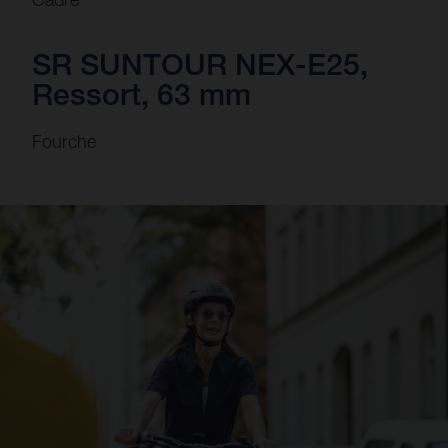
SR SUNTOUR NEX-E25,
Ressort, 63 mm
Fourche