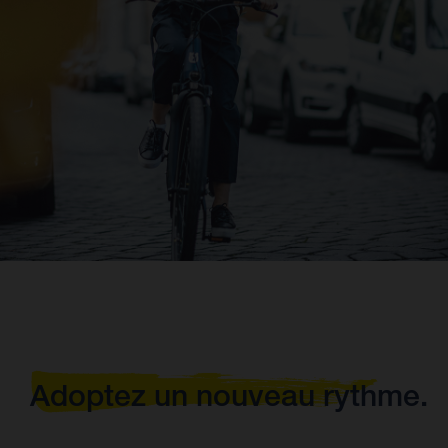
Adoptez un nouveau rythme.