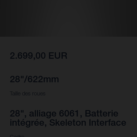
2.699,00 EUR
28"/622mm
Taille des roues
28", alliage 6061, Batterie
intégrée, Skeleton Interface
Cadre