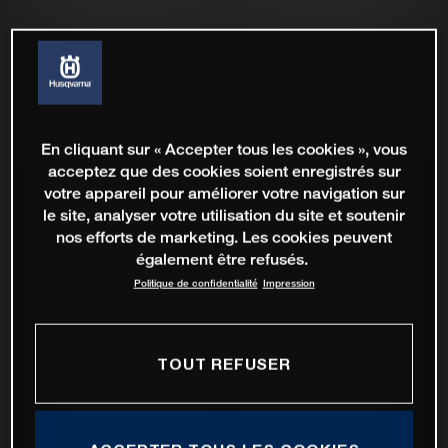
En cliquant sur « Accepter tous les cookies », vous
acceptez que des cookies soient enregistrés sur
votre appareil pour améliorer votre navigation sur
le site, analyser votre utilisation du site et soutenir
nos efforts de marketing. Les cookies peuvent
également être refusés.
Politique de confidentialité
Impression
TOUT REFUSER