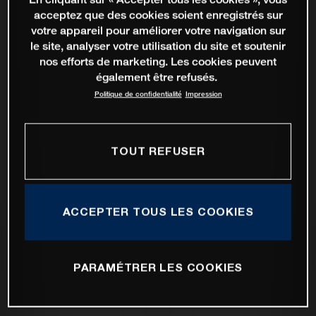
acceptez que des cookies soient enregistrés sur
votre appareil pour améliorer votre navigation sur
le site, analyser votre utilisation du site et soutenir
nos efforts de marketing. Les cookies peuvent
également être refusés.
Politique de confidentialité
Impression
TOUT REFUSER
ACCEPTER TOUS LES COOKIES
PARAMÉTRER LES COOKIES