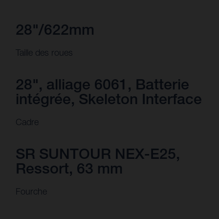
28"/622mm
Taille des roues
28", alliage 6061, Batterie
intégrée, Skeleton Interface
Cadre
SR SUNTOUR NEX-E25,
Ressort, 63 mm
Fourche