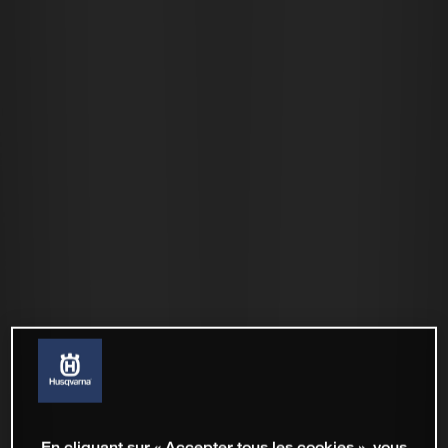
En cliquant sur « Accepter tous les cookies », vous