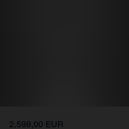
2.599,00 EUR