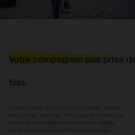
Votre compagnon pas prise d
tête.
Le mode d’emploi du GC2 est un jeu d’enfant : montez
dessus, roulez, descendez. Conçu pour les citadins, son
cadre en aluminium léger à batterie Core S1 intégrée
garantit des trajets rapides et sûrs, jour après jour.